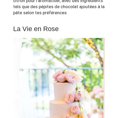
citron pour l’aromatiser, avec des ingrédients
tels que des pépites de chocolat ajoutées à la
pâte selon tes préférences.
La Vie en Rose