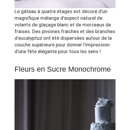
Le gâteau à quatre étages est décoré d’un
magnifique mélange d’aspect naturel de
volants de glaçage blanc et de morceaux de
fraises. Des pivoines fraîches et des branches
d’eucalyptus ont été dispersées autour de la
couche supérieure pour donner l’impression
d’une fête élégante pour tous les sens !
Fleurs en Sucre Monochrome