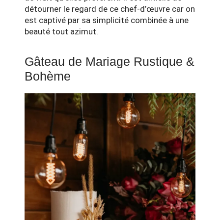
détourner le regard de ce chef-d’œuvre car on
est captivé par sa simplicité combinée à une
beauté tout azimut.
Gâteau de Mariage Rustique &
Bohème