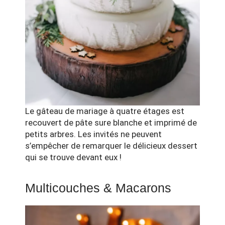
Le gâteau de mariage à quatre étages est
recouvert de pâte sure blanche et imprimé de
petits arbres. Les invités ne peuvent
s’empêcher de remarquer le délicieux dessert
qui se trouve devant eux !
Multicouches & Macarons