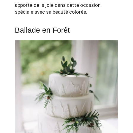
apporte de la joie dans cette occasion
spéciale avec sa beauté colorée.
Ballade en Forêt