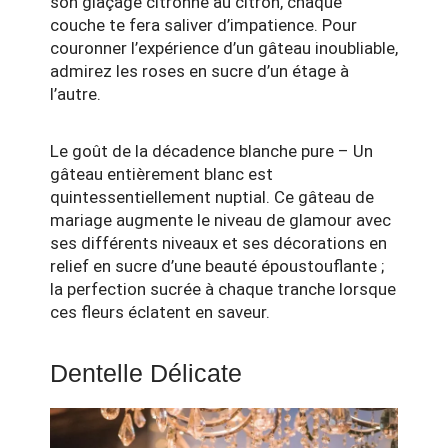
son glaçage citronné au citron, chaque
couche te fera saliver d’impatience. Pour
couronner l’expérience d’un gâteau inoubliable,
admirez les roses en sucre d’un étage à
l’autre.
Le goût de la décadence blanche pure – Un
gâteau entièrement blanc est
quintessentiellement nuptial. Ce gâteau de
mariage augmente le niveau de glamour avec
ses différents niveaux et ses décorations en
relief en sucre d’une beauté époustouflante ;
la perfection sucrée à chaque tranche lorsque
ces fleurs éclatent en saveur.
Dentelle Délicate