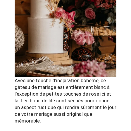
Avec une touche d’inspiration bohème, ce
gâteau de mariage est entièrement blanc à
l’exception de petites touches de rose ici et
là. Les brins de blé sont séchés pour donner
un aspect rustique qui rendra sûrement le jour
de votre mariage aussi original que
mémorable.