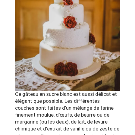
Ce gâteau en sucre blanc est aussi délicat et
élégant que possible. Les différentes
couches sont faites d’un mélange de farine
finement moulue, d’œufs, de beurre ou de
margarine (ou les deux), de lait, de levure
chimique et d’extrait de vanille ou de zeste de