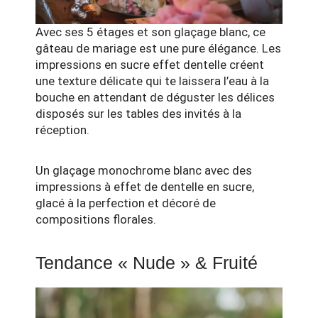
Avec ses 5 étages et son glaçage blanc, ce
gâteau de mariage est une pure élégance. Les
impressions en sucre effet dentelle créent
une texture délicate qui te laissera l’eau à la
bouche en attendant de déguster les délices
disposés sur les tables des invités à la
réception.
Un glaçage monochrome blanc avec des
impressions à effet de dentelle en sucre,
glacé à la perfection et décoré de
compositions florales.
Tendance « Nude » & Fruité