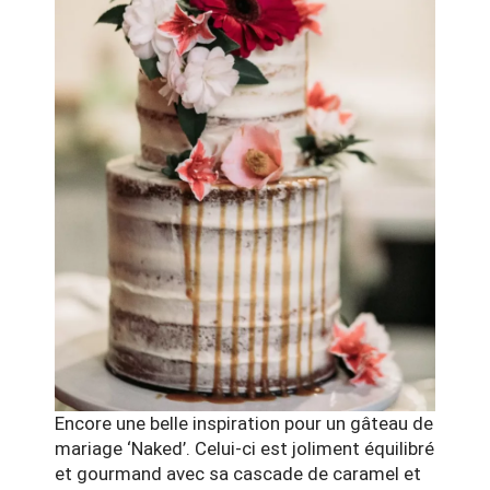
Encore une belle inspiration pour un gâteau de
mariage ‘Naked’. Celui-ci est joliment équilibré
et gourmand avec sa cascade de caramel et