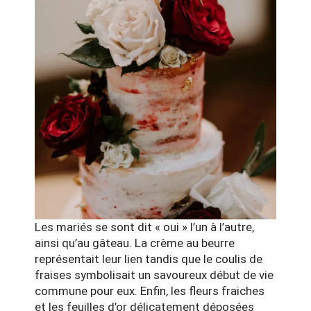
Les mariés se sont dit « oui » l’un à l’autre,
ainsi qu’au gâteau. La crème au beurre
représentait leur lien tandis que le coulis de
fraises symbolisait un savoureux début de vie
commune pour eux. Enfin, les fleurs fraiches
et les feuilles d’or délicatement déposées