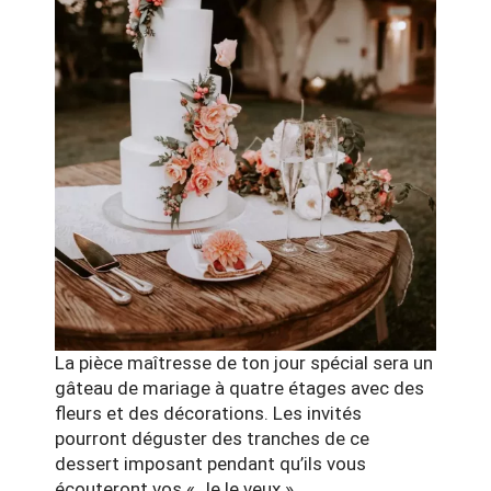
La pièce maîtresse de ton jour spécial sera un
gâteau de mariage à quatre étages avec des
fleurs et des décorations. Les invités
pourront déguster des tranches de ce
dessert imposant pendant qu’ils vous
écouteront vos « Je le veux ».