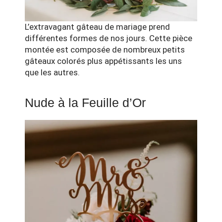
L’extravagant gâteau de mariage prend
différentes formes de nos jours. Cette pièce
montée est composée de nombreux petits
gâteaux colorés plus appétissants les uns
que les autres.
Nude à la Feuille d’Or