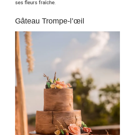
ses fleurs fraîche.
Gâteau Trompe-l’œil