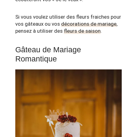
Si vous voulez utiliser des fleurs fraiches pour
vos gâteaux ou vos
décorations de mariage
,
pensez à utiliser des
fleurs de saison
.
Gâteau de Mariage
Romantique