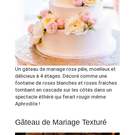
Un gâteau de mariage rose pâle, moelleux et
délicieux à 4 étages. Décoré comme une
fontaine de roses blanches et roses fraîches
tombant en cascade sur les côtés dans un
spectacle éthéré qui ferait rougir même
Aphrodite !
Gâteau de Mariage Texturé