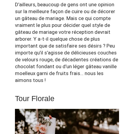
D’ailleurs, beaucoup de gens ont une opinion
sur la meilleure façon de cuire ou de décorer
un gâteau de mariage. Mais ce qui compte
vraiment le plus pour décider quel style de
gâteau de mariage votre réception devrait
arborer. Y a-t-il quelque chose de plus
important que de satisfaire ses désirs ? Peu
importe qu’il s’agisse de délicieuses couches
de velours rouge, de décadentes créations de
chocolat fondant ou d’un léger gâteau vanille
moelleux garni de fruits frais… nous les
aimons tous !
Tour Florale