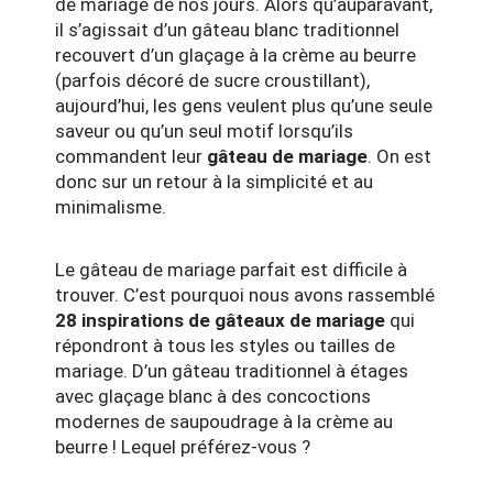
de mariage de nos jours. Alors qu’auparavant,
il s’agissait d’un gâteau blanc traditionnel
recouvert d’un glaçage à la crème au beurre
(parfois décoré de sucre croustillant),
aujourd’hui, les gens veulent plus qu’une seule
saveur ou qu’un seul motif lorsqu’ils
commandent leur
gâteau de mariage
. On est
donc sur un retour à la simplicité et au
minimalisme.
Le gâteau de mariage parfait est difficile à
trouver. C’est pourquoi nous avons rassemblé
28 inspirations de gâteaux de mariage
qui
répondront à tous les styles ou tailles de
mariage. D’un gâteau traditionnel à étages
avec glaçage blanc à des concoctions
modernes de saupoudrage à la crème au
beurre ! Lequel préférez-vous ?