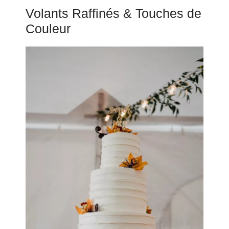
Volants Raffinés & Touches de
Couleur