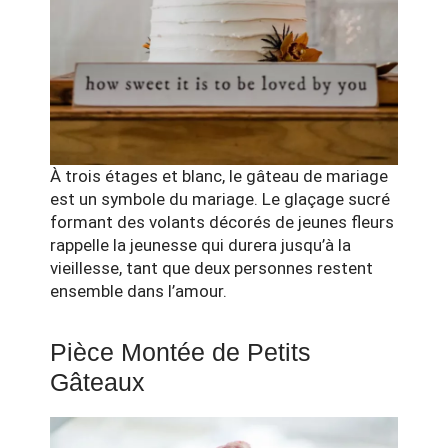
À trois étages et blanc, le gâteau de mariage
est un symbole du mariage. Le glaçage sucré
formant des volants décorés de jeunes fleurs
rappelle la jeunesse qui durera jusqu’à la
vieillesse, tant que deux personnes restent
ensemble dans l’amour.
Pièce Montée de Petits
Gâteaux