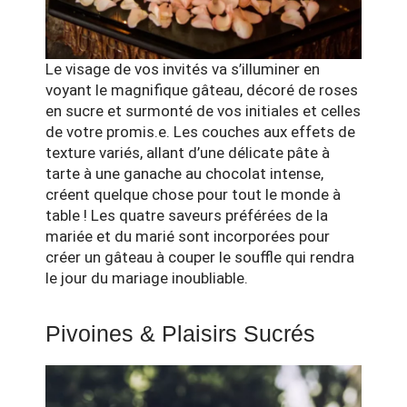
Le visage de vos invités va s’illuminer en
voyant le magnifique gâteau, décoré de roses
en sucre et surmonté de vos initiales et celles
de votre promis.e. Les couches aux effets de
texture variés, allant d’une délicate pâte à
tarte à une ganache au chocolat intense,
créent quelque chose pour tout le monde à
table ! Les quatre saveurs préférées de la
mariée et du marié sont incorporées pour
créer un gâteau à couper le souffle qui rendra
le jour du mariage inoubliable.
Pivoines & Plaisirs Sucrés