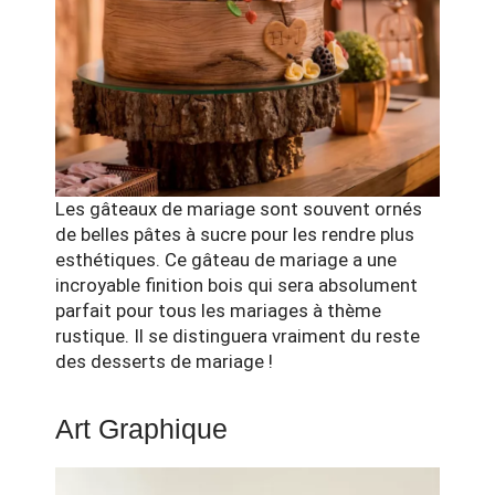
Les gâteaux de mariage sont souvent ornés
de belles pâtes à sucre pour les rendre plus
esthétiques. Ce gâteau de mariage a une
incroyable finition bois qui sera absolument
parfait pour tous les
mariages à thème
rustique
. Il se distinguera vraiment du reste
des desserts de mariage !
Art Graphique