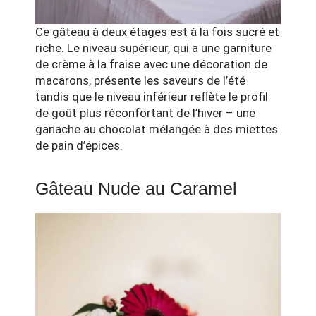
Ce gâteau à deux étages est à la fois sucré et
riche. Le niveau supérieur, qui a une garniture
de crème à la fraise avec une décoration de
macarons, présente les saveurs de l’été
tandis que le niveau inférieur reflète le profil
de goût plus réconfortant de l’hiver – une
ganache au chocolat mélangée à des miettes
de pain d’épices.
Gâteau Nude au Caramel