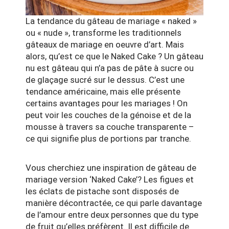
La tendance du gâteau de mariage « naked »
ou « nude », transforme les traditionnels
gâteaux de mariage en oeuvre d’art. Mais
alors, qu’est ce que le Naked Cake ? Un gâteau
nu est gâteau qui n’a pas de pâte à sucre ou
de glaçage sucré sur le dessus. C’est une
tendance américaine, mais elle présente
certains avantages pour les mariages ! On
peut voir les couches de la génoise et de la
mousse à travers sa couche transparente –
ce qui signifie plus de portions par tranche.
Vous cherchiez une inspiration de gâteau de
mariage version ‘Naked Cake’? Les figues et
les éclats de pistache sont disposés de
manière décontractée, ce qui parle davantage
de l’amour entre deux personnes que du type
de fruit qu’elles préfèrent. Il est difficile de