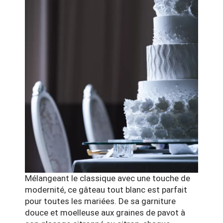
Mélangeant le classique avec une touche de
modernité, ce gâteau tout blanc est parfait
pour toutes les mariées. De sa garniture
douce et moelleuse aux graines de pavot à