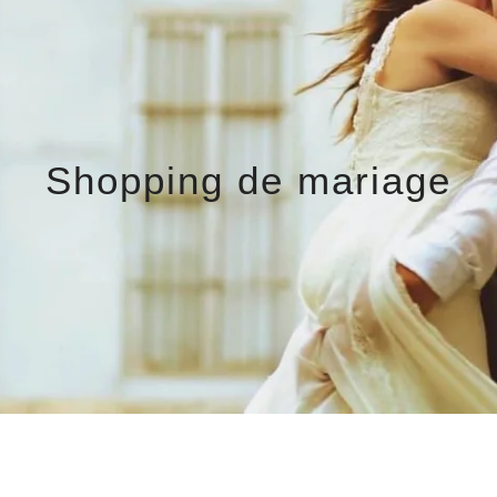
Shopping de mariage