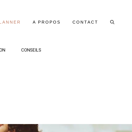
LANNER
A PROPOS
CONTACT
ON
CONSEILS