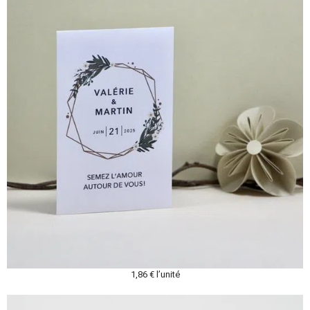
1,86 € l’unité