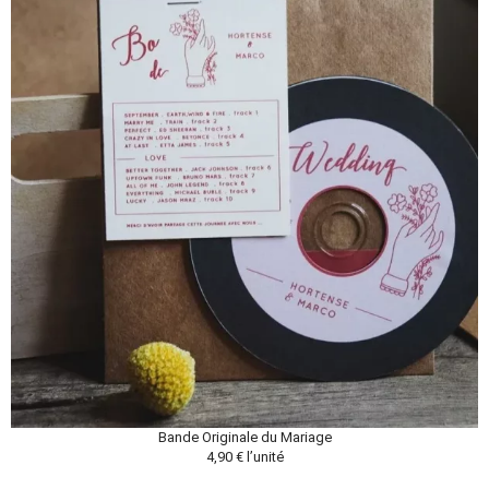
Bande Originale du Mariage
4,90 € l’unité