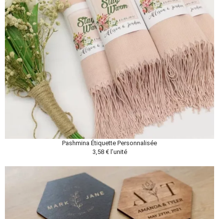
Pashmina Étiquette Personnalisée
3,58 € l’unité