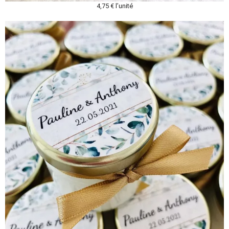
4,75 € l’unité