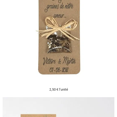
2,50 € l’unité