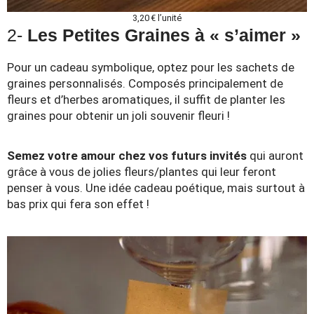
3,20 € l’unité
2-
Les Petites Graines à « s’aimer »
Pour un cadeau symbolique, optez pour les sachets de
graines personnalisés. Composés principalement de
fleurs et d’herbes aromatiques, il suffit de planter les
graines pour obtenir un joli souvenir fleuri !
Semez votre amour chez vos futurs invités
qui auront
grâce à vous de jolies fleurs/plantes qui leur feront
penser à vous. Une idée cadeau poétique, mais surtout à
bas prix qui fera son effet !