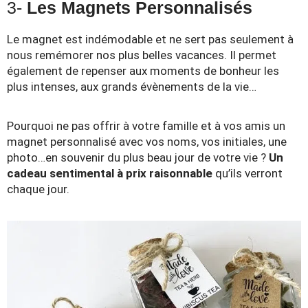
3-
Les Magnets Personnalisés
Le magnet est indémodable et ne sert pas seulement à
nous remémorer nos plus belles vacances. Il permet
également de repenser aux moments de bonheur les
plus intenses, aux grands évènements de la vie…
Pourquoi ne pas offrir à votre famille et à vos amis un
magnet personnalisé avec vos noms, vos initiales, une
photo…en souvenir du plus beau jour de votre vie ?
Un
cadeau sentimental à prix raisonnable
qu’ils verront
chaque jour.