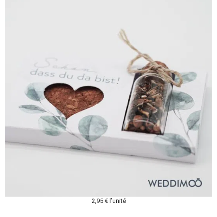
2,95 € l’unité