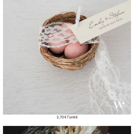
3,70 € l’unité