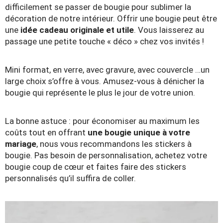
difficilement se passer de bougie pour sublimer la
décoration de notre intérieur. Offrir une bougie peut être
une
idée cadeau originale et utile
. Vous laisserez au
passage une petite touche « déco » chez vos invités !
Mini format, en verre, avec gravure, avec couvercle …un
large choix s’offre à vous. Amusez-vous à dénicher la
bougie qui représente le plus le jour de votre union.
La bonne astuce : pour économiser au maximum les
coûts tout en offrant
une bougie unique à votre
mariage
, nous vous recommandons les stickers à
bougie. Pas besoin de personnalisation, achetez votre
bougie coup de cœur et faites faire des stickers
personnalisés qu’il suffira de coller.