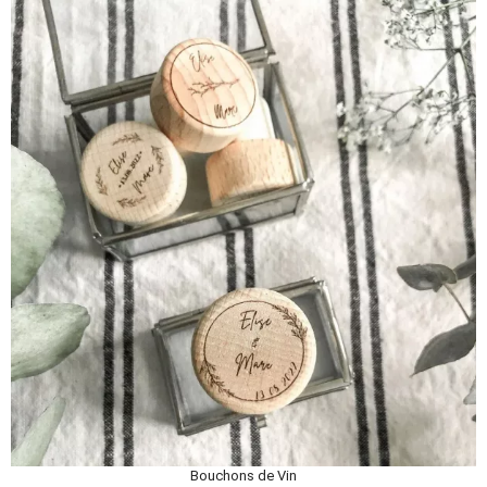
Bouchons de Vin