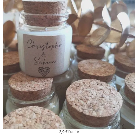
2,9 € l’unité