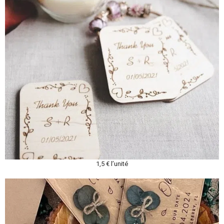
1,5 € l’unité