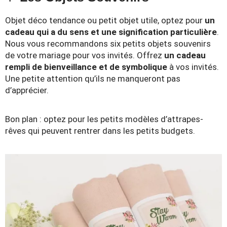
Objet déco tendance ou petit objet utile, optez pour
un
cadeau qui a du sens et une signification particulière
.
Nous vous recommandons six petits objets souvenirs
de votre mariage pour vos invités. Offrez
un cadeau
rempli de bienveillance et de symbolique
à vos invités.
Une petite attention qu’ils ne manqueront pas
d’apprécier.
Bon plan : optez pour les petits modèles d’attrapes-
rêves qui peuvent rentrer dans les petits budgets.