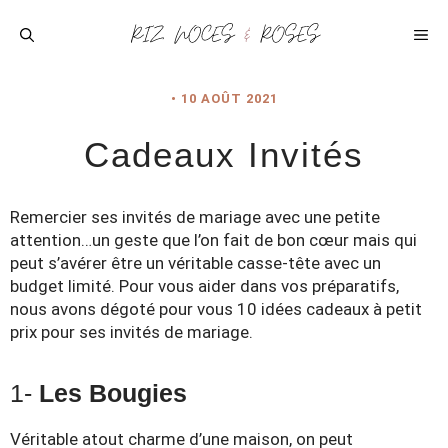
Aller
au
ME
contenu
•
10 AOÛT 2021
Cadeaux Invités
Remercier ses invités de mariage avec une petite
attention…un geste que l’on fait de bon cœur mais qui
peut s’avérer être un véritable casse-tête avec un
budget limité. Pour vous aider dans vos préparatifs,
nous avons dégoté pour vous 10 idées cadeaux à petit
prix pour ses invités de mariage.
1-
Les Bougies
Véritable atout charme d’une maison, on peut