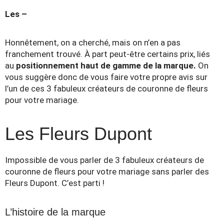
Les –
Honnêtement, on a cherché, mais on n’en a pas
franchement trouvé. À part peut-être certains prix, liés
au
positionnement haut de gamme de la marque.
On
vous suggère donc de vous faire votre propre avis sur
l’un de ces 3 fabuleux créateurs de couronne de fleurs
pour votre mariage.
Les Fleurs Dupont
Impossible de vous parler de 3 fabuleux créateurs de
couronne de fleurs pour votre mariage sans parler des
Fleurs Dupont. C’est parti !
L’histoire de la marque