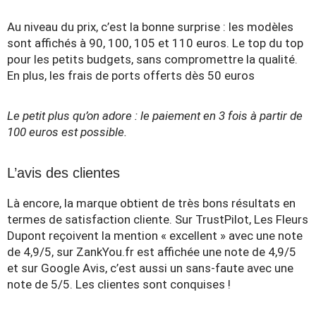
Au niveau du prix, c’est la bonne surprise : les modèles
sont affichés à 90, 100, 105 et 110 euros. Le top du top
pour les petits budgets, sans compromettre la qualité.
En plus, les frais de ports offerts dès 50 euros
Le petit plus qu’on adore : le paiement en 3 fois à partir de
100 euros est possible.
L’avis des clientes
Là encore, la marque obtient de très bons résultats en
termes de satisfaction cliente. Sur TrustPilot, Les Fleurs
Dupont reçoivent la mention « excellent » avec une note
de 4,9/5, sur ZankYou.fr est affichée une note de 4,9/5
et sur Google Avis, c’est aussi un sans-faute avec une
note de 5/5. Les clientes sont conquises !