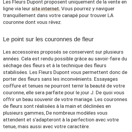
Les Fleurs Dupont proposent uniquement de la vente en
ligne via leur
site internet.
Vous pourrez y naviguer
tranquillement dans votre canapé pour trouver LA
couronne dont vous rêvez.
Le point sur les couronnes de fleur
Les accessoires proposés se conservent sur plusieurs
années. Cela est rendu possible grâce au savoir-faire du
séchage des fleurs et à la technique des fleurs
stabilisées. Les Fleurs Dupont vous permettent donc de
porter des fleurs sans les inconvénients. Essayages
coiffure et tenues ne pourront ternir la beauté de votre
couronne, elle sera parfaite pour le jour J. De quoi vous
offrir un beau souvenir de votre mariage. Les couronnes
de fleurs sont réalisées à la main et déclinées en
plusieurs gammes, De nombreux modèles vous
attendent et s’adapteront à la perfection avec votre
tenue, mais aussi avec votre caractère.