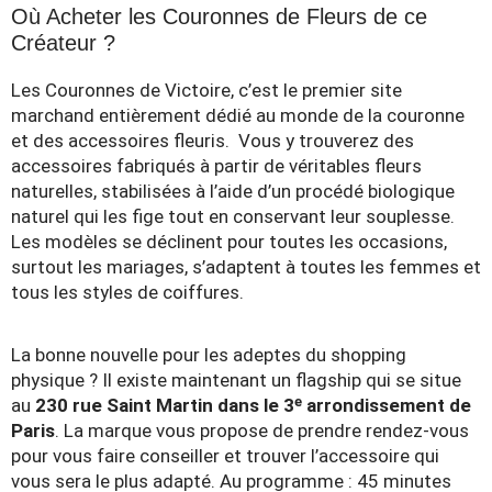
Où Acheter les Couronnes de Fleurs de ce
Créateur ?
Les Couronnes de Victoire, c’est le premier site
marchand entièrement dédié au monde de la couronne
et des accessoires fleuris. Vous y trouverez des
accessoires fabriqués à partir de véritables fleurs
naturelles, stabilisées à l’aide d’un procédé biologique
naturel qui les fige tout en conservant leur souplesse.
Les modèles se déclinent pour toutes les occasions,
surtout les mariages, s’adaptent à toutes les femmes et
tous les styles de coiffures.
La bonne nouvelle pour les adeptes du shopping
physique ? Il existe maintenant un flagship qui se situe
au
230 rue Saint Martin dans le 3ᵉ arrondissement de
Paris
. La marque vous propose de prendre rendez-vous
pour vous faire conseiller et trouver l’accessoire qui
vous sera le plus adapté. Au programme : 45 minutes