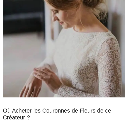
Où Acheter les Couronnes de Fleurs de ce
Créateur ?