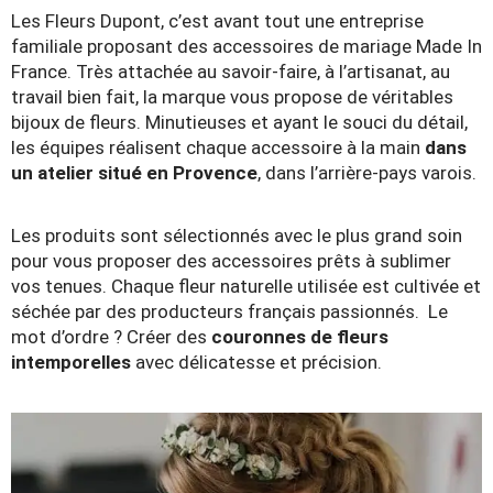
Les Fleurs Dupont, c’est avant tout une entreprise
familiale proposant des accessoires de mariage Made In
France. Très attachée au savoir-faire, à l’artisanat, au
travail bien fait, la marque vous propose de véritables
bijoux de fleurs. Minutieuses et ayant le souci du détail,
les équipes réalisent chaque accessoire à la main
dans
un atelier situé en Provence
, dans l’arrière-pays varois.
Les produits sont sélectionnés avec le plus grand soin
pour vous proposer des accessoires prêts à sublimer
vos tenues. Chaque fleur naturelle utilisée est cultivée et
séchée par des producteurs français passionnés. Le
mot d’ordre ? Créer des
couronnes de fleurs
intemporelles
avec délicatesse et précision.