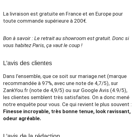
La livraison est gratuite en France et en Europe pour
toute commande supérieure à 200€.
Bon à savoir : Le retrait au showroom est gratuit. Donc si
vous habitez Paris, ça vaut le coup !
L’avis des clientes
Dans l’ensemble, que ce soit sur mariage.net (marque
recommandée à 97%, avec une note de 4,7/5), sur
ZankYou.fr (note de 4,9/5) ou sur Google Avis (4.9/5),
les clientes semblent très satisfaites. On a donc mené
notre enquête pour vous. Ce qui revient le plus souvent :
Finesse incroyable, très bonne tenue, look ravissant,
odeur agréable.
L’avis de la rédaction