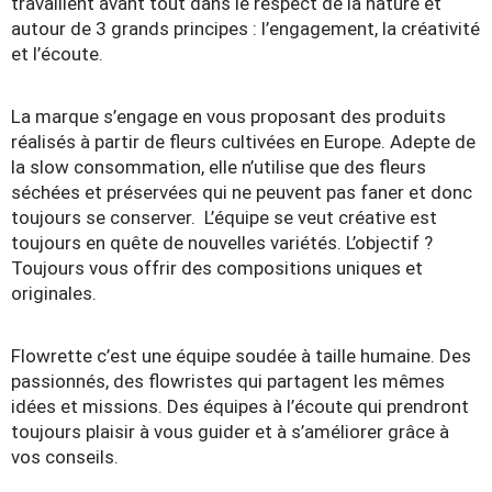
travaillent avant tout dans le respect de la nature et
autour de 3 grands principes : l’engagement, la créativité
et l’écoute.
La marque s’engage en vous proposant des produits
réalisés à partir de fleurs cultivées en Europe. Adepte de
la slow consommation, elle n’utilise que des fleurs
séchées et préservées qui ne peuvent pas faner et donc
toujours se conserver. L’équipe se veut créative est
toujours en quête de nouvelles variétés. L’objectif ?
Toujours vous offrir des compositions uniques et
originales.
Flowrette c’est une équipe soudée à taille humaine. Des
passionnés, des flowristes qui partagent les mêmes
idées et missions. Des équipes à l’écoute qui prendront
toujours plaisir à vous guider et à s’améliorer grâce à
vos conseils.