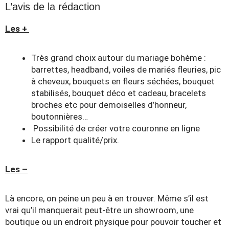
L’avis de la rédaction
Les +
Très grand choix autour du mariage bohème :
barrettes, headband, voiles de mariés fleuries, pic
à cheveux, bouquets en fleurs séchées, bouquet
stabilisés, bouquet déco et cadeau, bracelets
broches etc pour demoiselles d’honneur,
boutonnières…
Possibilité de créer votre couronne en ligne
Le rapport qualité/prix.
Les –
Là encore, on peine un peu à en trouver. Même s’il est
vrai qu’il manquerait peut-être un showroom, une
boutique ou un endroit physique pour pouvoir toucher et