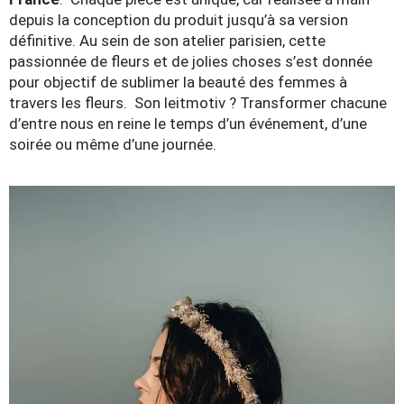
depuis la conception du produit jusqu’à sa version
définitive. Au sein de son atelier parisien, cette
passionnée de fleurs et de jolies choses s’est donnée
pour objectif de sublimer la beauté des femmes à
travers les fleurs. Son leitmotiv ? Transformer chacune
d’entre nous en reine le temps d’un événement, d’une
soirée ou même d’une journée.