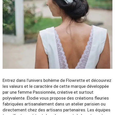
Entrez dans l’univers bohème de Flowrette et découvrez
les valeurs et le caractère de cette marque développée
par une femme Passionnée, créative et surtout
polyvalente. Élodie vous propose des créations fleuries
fabriquées artisanalement dans un atelier parisien ou
directement chez des artisans partenaires. Les équipes