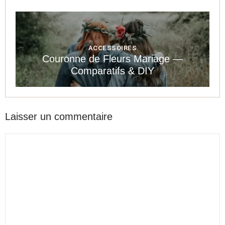
ACCESSOIRES
Couronne de Fleurs Mariage —
Comparatifs & DIY
Laisser un commentaire
Commentaire