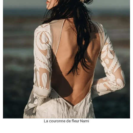
La couronne de fleur Nami