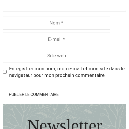
Nom
E-
mail
Site
web
Enregistrer mon nom, mon e-mail et mon site dans le
navigateur pour mon prochain commentaire.
Newsletter