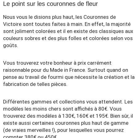
Le point sur les couronnes de fleur
Nous vous le disions plus haut, les Couronnes de
Victoire sont toutes faites à main. En effet, la majorité
sont joliment colorées et il en existe des classiques aux
couleurs sobres et des plus folles et colorées selon vos
goûts.
Vous trouverez votre bonheur à prix carrément
raisonnable pour du Made in France. Surtout quand on
pense au travail de fourmi que nécessite la création et la
fabrication de telles pièces.
Différentes gammes et collections vous attendent. Les
modèles les moins chers sont affichés à 80€. Vous
trouverez des modèles à 130€, 160€ et 195€. Bien sûr, il
existe aussi certaines couronnes plus haut de gamme
(de vraies merveilles !), pour lesquelles vous pourrez
compter 380€ ou 450€.