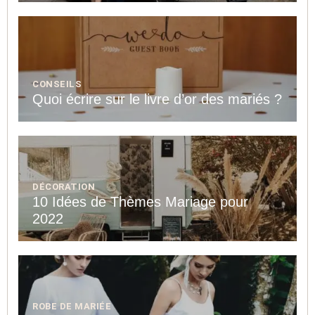
CONSEILS
Quoi écrire sur le livre d’or des mariés ?
DÉCORATION
10 Idées de Thèmes Mariage pour
2022
ROBE DE MARIÉE