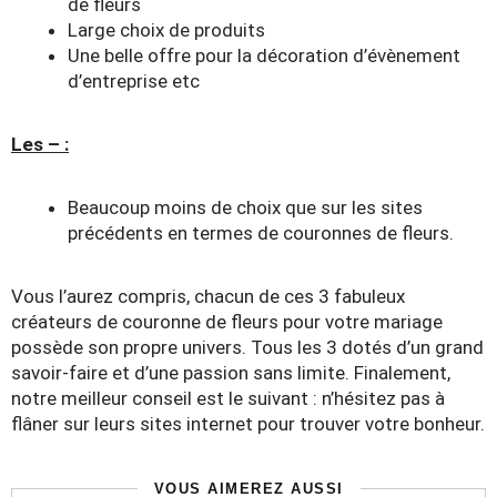
de fleurs
Large choix de produits
Une belle offre pour la décoration d’évènement
d’entreprise etc
Les – :
Beaucoup moins de choix que sur les sites
précédents en termes de couronnes de fleurs.
Vous l’aurez compris, chacun de ces 3 fabuleux
créateurs de couronne de fleurs pour votre mariage
possède son propre univers. Tous les 3 dotés d’un grand
savoir-faire et d’une passion sans limite. Finalement,
notre meilleur conseil est le suivant : n’hésitez pas à
flâner sur leurs sites internet pour trouver votre bonheur.
VOUS AIMEREZ AUSSI