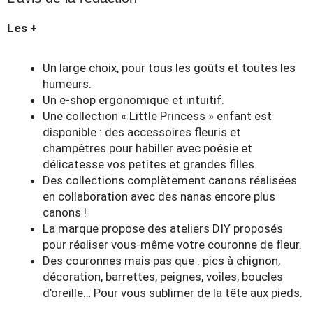
Les +
Un large choix, pour tous les goûts et toutes les
humeurs.
Un e-shop ergonomique et intuitif.
Une collection « Little Princess » enfant est
disponible : des accessoires fleuris et
champêtres pour habiller avec poésie et
délicatesse vos petites et grandes filles.
Des collections complètement canons réalisées
en collaboration avec des nanas encore plus
canons !
La marque propose des ateliers DIY proposés
pour réaliser vous-même votre couronne de fleur.
Des couronnes mais pas que : pics à chignon,
décoration, barrettes, peignes, voiles, boucles
d’oreille… Pour vous sublimer de la tête aux pieds.