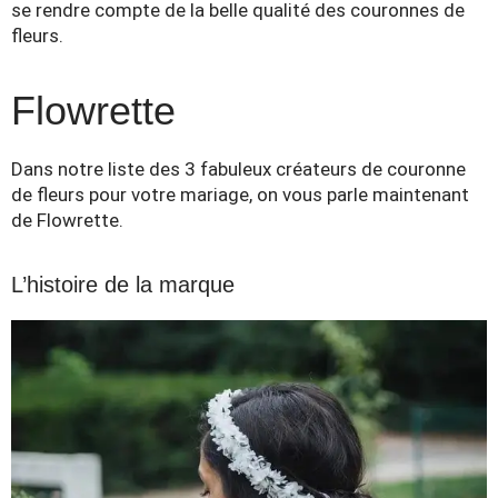
se rendre compte de la belle qualité des couronnes de
fleurs.
Flowrette
Dans notre liste des 3 fabuleux créateurs de couronne
de fleurs pour votre mariage, on vous parle maintenant
de Flowrette.
L’histoire de la marque