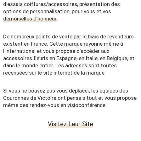
d’essais coiffures/accessoires, présentation des
options de personnalisation, pour vous et vos
demoiselles d’honneur
.
De nombreux points de vente par le biais de revendeurs
existent en France. Cette marque rayonne même à
l’international et vous propose d’accéder aux
accessoires fleuris en Espagne, en Italie, en Belgique, et
dans le monde entier. Les adresses sont toutes
recensées sur le site internet de la marque.
Si vous ne pouvez pas vous déplacer, les équipes des
Couronnes de Victoire ont pensé à tout et vous propose
même des rendez-vous en visioconférence.
Visitez Leur Site