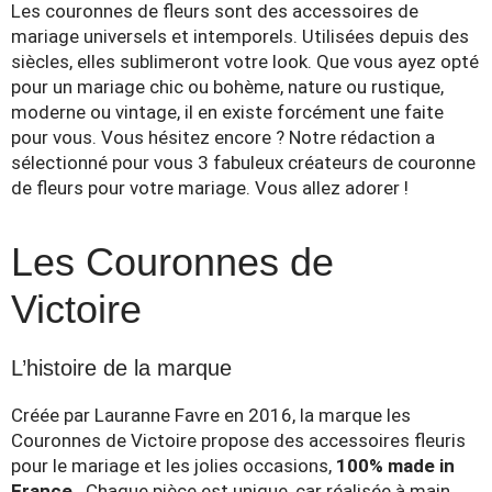
Les couronnes de fleurs sont des accessoires de
mariage universels et intemporels. Utilisées depuis des
siècles, elles sublimeront votre look. Que vous ayez opté
pour un mariage chic ou bohème, nature ou rustique,
moderne ou vintage, il en existe forcément une faite
pour vous. Vous hésitez encore ? Notre rédaction a
sélectionné pour vous 3 fabuleux créateurs de couronne
de fleurs pour votre mariage. Vous allez adorer !
Les Couronnes de
Victoire
L’histoire de la marque
Créée par Lauranne Favre en 2016, la marque les
Couronnes de Victoire propose des accessoires fleuris
pour le mariage et les jolies occasions,
100% made in
France
. Chaque pièce est unique, car réalisée à main