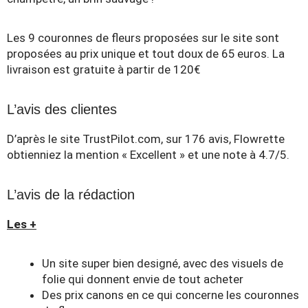
Les 9 couronnes de fleurs proposées sur le site sont
proposées au prix unique et tout doux de 65
euros. La
livraison est gratuite à partir de 120€
L’avis des clientes
D’après le site TrustPilot.com, sur 176 avis, Flowrette
obtienniez la mention « Excellent » et une note à 4.7/5.
L’avis de la rédaction
Les +
Un site super bien designé, avec des visuels de
folie qui donnent envie de tout acheter
Des prix canons en ce qui concerne les couronnes