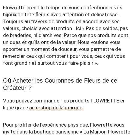
Flowrette prend le temps de vous confectionner vos
bijoux de tête fleuris avec attention et délicatesse.
Toujours au travers de produits en accord avec ses
valeurs, choisis avec attention. Ici « Pas de soldes, pas
de braderies, ni d’archives. Parce que nos produits sont
uniques et qu’ils ont de la valeur. Nous voulons vous
apporter un moment de douceur, vous permettre de
remercier ceux qui comptent pour vous, ceux qui vous
font grandir et surtout vous faire plaisir ».
Où Acheter les Couronnes de Fleurs de ce
Créateur ?
Vous pouvez commander les produits FLOWRETTE en
ligne grâce
au e-shop de la marque.
Pour profiter de l’expérience physique, Flowrette vous
invite dans la boutique parisienne « La Maison Flowrette