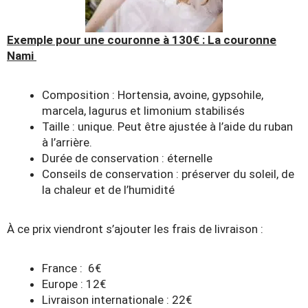
Exemple pour une couronne à 130€ : La couronne
Nami
Composition : Hortensia, avoine, gypsohile,
marcela, lagurus et limonium stabilisés
Taille : unique. Peut être ajustée à l’aide du ruban
à l’arrière.
Durée de conservation : éternelle
Conseils de conservation : préserver du soleil, de
la chaleur et de l’humidité
À ce prix viendront s’ajouter les frais de livraison :
France : 6€
Europe : 12€
Livraison internationale : 22€