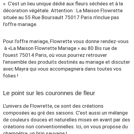
». C’est un lieu unique dédié aux fleurs séchées et à la
décoration végétale. Attention : La Maison Flowrette
située au 55 Rue Boursault 75017 Paris n’inclue pas
l’offre mariage.
Pour l’offre mariage, Flowrette vous donne rendez-vous
à «La Maison Flowrette Mariage » au 80 Bis rue de
l’ouest 75014 Paris, où vous pourrez retrouver
l’ensemble des produits destinés au mariage et discuter
avec Mayra qui vous accompagnera dans toutes vos
folies !
Le point sur les couronnes de fleur
L’univers de Flowrette, ce sont des créations
composées au gré des saisons. C’est aussi un mélange
de couleurs douces et naturelles mises en avant par des
créations non conventionnelles. Ici, on vous propose du
champêtre, un brin sauvage !