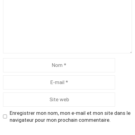
Nom
E-
mail
Site
web
Enregistrer mon nom, mon e-mail et mon site dans le
navigateur pour mon prochain commentaire.