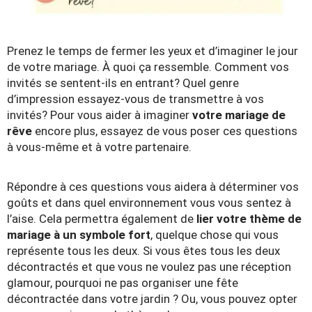
Prenez le temps de fermer les yeux et d’imaginer le jour
de votre mariage. À quoi ça ressemble. Comment vos
invités se sentent-ils en entrant? Quel genre
d’impression essayez-vous de transmettre à vos
invités? Pour vous aider à imaginer
votre mariage de
rêve
encore plus, essayez de vous poser ces questions
à vous-même et à votre partenaire.
Répondre à ces questions vous aidera à déterminer vos
goûts et dans quel environnement vous vous sentez à
l’aise. Cela permettra également de
lier votre thème de
mariage à un symbole fort
, quelque chose qui vous
représente tous les deux. Si vous êtes tous les deux
décontractés et que vous ne voulez pas une réception
glamour, pourquoi ne pas organiser une fête
décontractée dans votre jardin ? Ou, vous pouvez opter