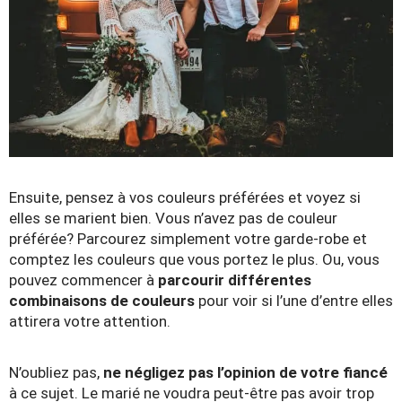
Ensuite, pensez à vos couleurs préférées et voyez si
elles se marient bien. Vous n’avez pas de couleur
préférée? Parcourez simplement votre garde-robe et
comptez les couleurs que vous portez le plus. Ou, vous
pouvez commencer à
parcourir différentes
combinaisons de couleurs
pour voir si l’une d’entre elles
attirera votre attention.
N’oubliez pas,
ne négligez pas l’opinion de votre fiancé
à ce sujet. Le marié ne voudra peut-être pas avoir trop