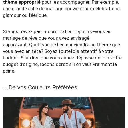
thème approprié
pour les accompagner. Par exemple,
une grande salle de mariage convient aux célébrations
glamour ou féérique.
Si vous n’avez pas encore de lieu, reportez-vous au
mariage de rêve que vous avez envisagé
auparavant. Quel type de lieu conviendra au thème que
vous avez en tête? Soyez toutefois attentif à votre
budget. Si un lieu que vous aimez dépasse de loin votre
budget d’origine, reconsidérez s’il en vaut vraiment la
peine.
…De vos Couleurs Préférées