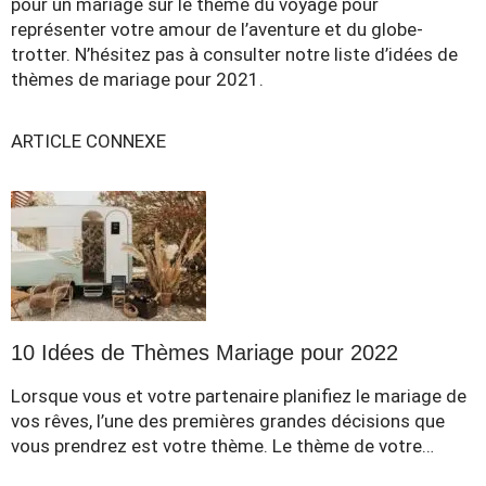
pour un mariage sur le thème du voyage pour
représenter votre amour de l’aventure et du globe-
trotter. N’hésitez pas à consulter notre
liste d’idées de
thèmes de mariage pour 2021.
ARTICLE CONNEXE
10 Idées de Thèmes Mariage pour 2022
Lorsque vous et votre partenaire planifiez le mariage de
vos rêves, l’une des premières grandes décisions que
vous prendrez est votre thème. Le thème de votre…