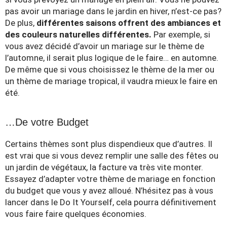
pas avoir un mariage dans le jardin en hiver, n’est-ce pas?
De plus,
différentes saisons offrent des ambiances et
des couleurs naturelles différentes.
Par exemple, si
vous avez décidé d’avoir un mariage sur le thème de
l’automne, il serait plus logique de le faire… en automne.
De même que si vous choisissez le thème de la mer ou
un thème de mariage tropical, il vaudra mieux le faire en
été.
…De votre Budget
Certains thèmes sont plus dispendieux que d’autres. Il
est vrai que si vous devez remplir une salle des fêtes ou
un jardin de végétaux, la facture va très vite monter.
Essayez d’adapter votre thème de mariage en fonction
du budget que vous y avez alloué. N’hésitez pas à vous
lancer dans le Do It Yourself, cela pourra définitivement
vous faire faire quelques économies.