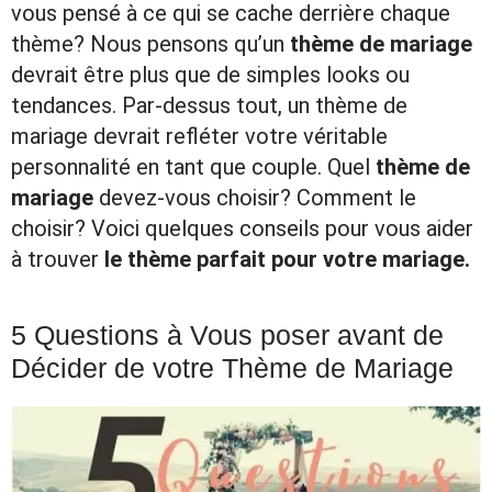
vous pensé à ce qui se cache derrière chaque
thème? Nous pensons qu’un
thème de mariage
devrait être plus que de simples looks ou
tendances. Par-dessus tout, un thème de
mariage devrait refléter votre véritable
personnalité en tant que couple. Quel
thème de
mariage
devez-vous choisir? Comment le
choisir? Voici quelques conseils pour vous aider
à trouver
le thème parfait pour votre mariage.
5 Questions à Vous poser avant de
Décider de votre Thème de Mariage