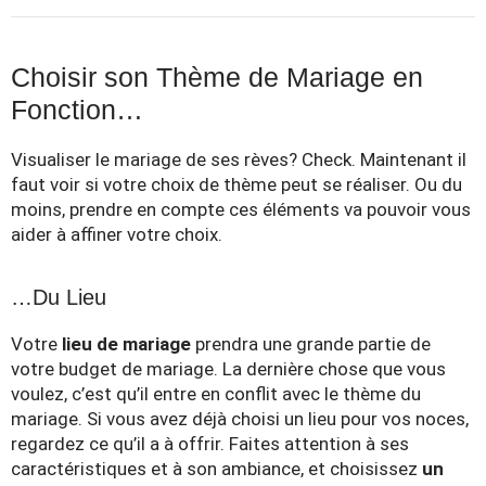
Choisir son Thème de Mariage en
Fonction…
Visualiser le mariage de ses rèves? Check. Maintenant il
faut voir si votre choix de thème peut se réaliser. Ou du
moins, prendre en compte ces éléments va pouvoir vous
aider à affiner votre choix.
…Du Lieu
Votre
lieu de
mariage
prendra une grande partie de
votre budget de mariage. La dernière chose que vous
voulez, c’est qu’il entre en conflit avec le thème du
mariage. Si vous avez déjà choisi un lieu pour vos noces,
regardez ce qu’il a à offrir. Faites attention à ses
caractéristiques et à son ambiance, et choisissez
un