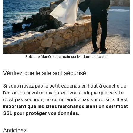
Robe de Mariée faite main sur Madameaditoui.fr
Vérifiez que le site soit sécurisé
Si vous n’avez pas le petit cadenas en haut à gauche de
l’écran, ou si votre navigateur vous indique que ce site
c’est pas sécurisé, ne commandez pas sur ce site.
Il est
important que les sites marchands aient un certificat
SSL pour protéger vos données.
Anticipez