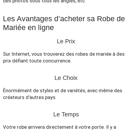
des photos sous tous les angles, etc.
Les Avantages d’acheter sa Robe de
Mariée en ligne
Le Prix
Sur Internet, vous trouverez des robes de mariée à des
prix défiant toute concurrence.
Le Choix
Énormément de styles et de variétés, avec même des
créateurs d’autres pays.
Le Temps
Votre robe arrivera directement à votre porte. Il y a