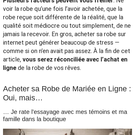
Plusieurs facteurs peuvent vous freiner
: Ne
voir la robe qu’une fois l’avoir achetée, que la
robe reçue soit différente de la réalité, que la
qualité soit médiocre ou tout simplement, de ne
jamais la recevoir. En gros, acheter sa robe sur
internet peut générer beaucoup de stress —
comme si on n’en avait pas assez. À la fin de cet
article,
vous serez réconciliée avec l’achat en
ligne
de la robe de vos rêves.
Acheter sa Robe de Mariée en Ligne :
Oui, mais…
… Je rate l’essayage avec mes témoins et ma
famille dans la boutique