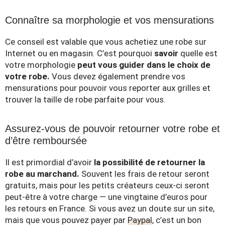
Connaître sa morphologie et vos mensurations
Ce conseil est valable que vous achetiez une robe sur
Internet ou en magasin. C’est pourquoi
savoir
quelle est
votre morphologie
peut vous guider dans le choix de
votre robe.
Vous devez également prendre vos
mensurations pour pouvoir vous reporter aux grilles et
trouver la taille de robe parfaite pour vous.
Assurez-vous de pouvoir retourner votre robe et
d’être remboursée
Il est primordial d’avoir
la possibilité de retourner la
robe au marchand.
Souvent les frais de retour seront
gratuits, mais pour les petits créateurs ceux-ci seront
peut-être à votre charge — une vingtaine d’euros pour
les retours en France. Si vous avez un doute sur un site,
mais que vous pouvez payer par
Paypal
, c’est un bon