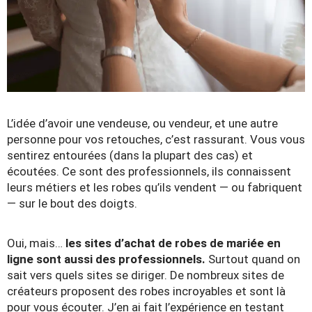
L’idée d’avoir une vendeuse, ou vendeur, et une autre
personne pour vos retouches, c’est rassurant. Vous vous
sentirez entourées (dans la plupart des cas) et
écoutées. Ce sont des professionnels, ils connaissent
leurs métiers et les robes qu’ils vendent — ou fabriquent
— sur le bout des doigts.
Oui, mais…
les sites d’achat de robes de mariée en
ligne sont aussi des professionnels.
Surtout quand on
sait vers quels sites se diriger. De nombreux sites de
créateurs proposent des robes incroyables et sont là
pour vous écouter. J’en ai fait l’expérience en testant