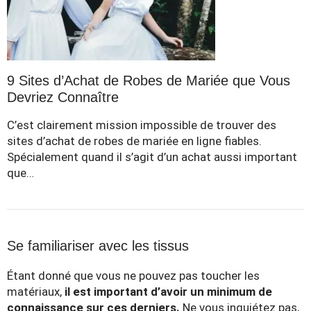
9 Sites d’Achat de Robes de Mariée que Vous
Devriez Connaître
C’est clairement mission impossible de trouver des
sites d’achat de robes de mariée en ligne fiables.
Spécialement quand il s’agit d’un achat aussi important
que…
Se familiariser avec les tissus
Étant donné que vous ne pouvez pas toucher les
matériaux,
il est important d’avoir un minimum de
connaissance sur ces derniers.
Ne vous inquiétez pas,