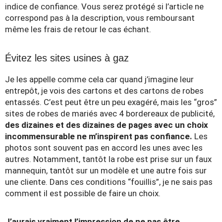
indice de confiance. Vous serez protégé si l’article ne
correspond pas à la description, vous remboursant
même les frais de retour le cas échant.
Évitez les sites usines à gaz
Je les appelle comme cela car quand j’imagine leur
entrepôt, je vois des cartons et des cartons de robes
entassés. C’est peut être un peu exagéré, mais les “gros”
sites de robes de mariés avec 4 bordereaux de publicité,
des dizaines et des dizaines de pages avec un choix
incommensurable ne m’inspirent pas confiance.
Les
photos sont souvent pas en accord les unes avec les
autres. Notamment, tantôt la robe est prise sur un faux
mannequin, tantôt sur un modèle et une autre fois sur
une cliente. Dans ces conditions “fouillis”, je ne sais pas
comment il est possible de faire un choix.
J’aurais vraiment l’impression de ne pas être