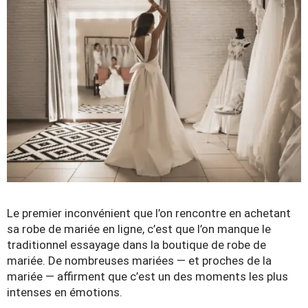
Le premier inconvénient que l’on rencontre en achetant
sa robe de mariée en ligne, c’est que l’on manque le
traditionnel
essayage dans la boutique de robe de
mariée
. De nombreuses mariées — et proches de la
mariée — affirment que c’est un des moments les plus
intenses en émotions.