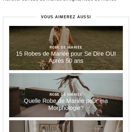
VOUS AIMEREZ AUSSI
ROBE DE MARIÉE
15 Robes de Mariée pour Se Dire OUI
Après 50 ans
ROBE DE MARIÉE
Quelle Robe de Mariée pour ma
Morphologie?