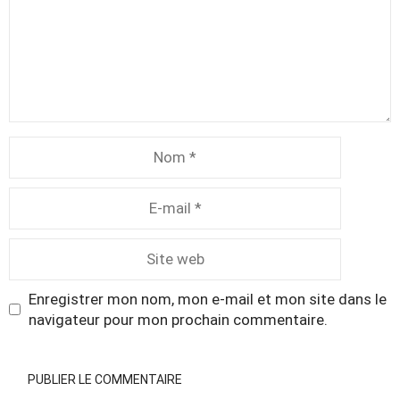
Nom
E-
mail
Site
web
Enregistrer mon nom, mon e-mail et mon site dans le
navigateur pour mon prochain commentaire.