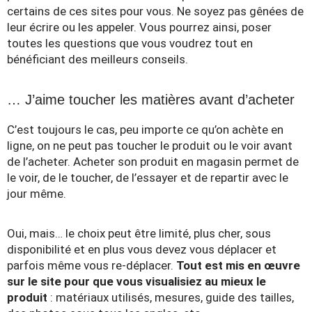
certains de ces sites pour vous. Ne soyez pas gênées de
leur écrire ou les appeler. Vous pourrez ainsi, poser
toutes les questions que vous voudrez tout en
bénéficiant des meilleurs conseils.
… J’aime toucher les matières avant d’acheter
C’est toujours le cas, peu importe ce qu’on achète en
ligne, on ne peut pas toucher le produit ou le voir avant
de l’acheter. Acheter son produit en magasin permet de
le voir, de le toucher, de l’essayer et de repartir avec le
jour même.
Oui, mais… le choix peut être limité, plus cher, sous
disponibilité et en plus vous devez vous déplacer et
parfois même vous re-déplacer.
Tout est mis en œuvre
sur le site pour que vous visualisiez au mieux le
produit
: matériaux utilisés, mesures, guide des tailles,