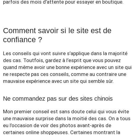
parfois des mois d’attente pour essayer en boutique.
Comment savoir si le site est de
confiance ?
Les conseils qui vont suivre s’applique dans la majorité
des cas. Toutfois, gardez à l’esprit que vous pouvez
quand même avoir une bonne expérience avec un site qui
ne respecte pas ces conseils, comme au contraire une
mauvaise expérience avec un site qui semble sûr.
Ne commandez pas sur des sites chinois
Mon premier conseil est sans doute celui qui vous évite
une mauvaise surprise dans la moitié des cas. On a tous
eu l’occasion de voir des photos avant-après de
certaines online shoppeuses. Certaines montrant la