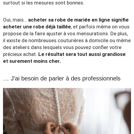
surtout si les mesures sont bonnes.
Oui, mais…
acheter sa robe de mariée en ligne signifie
acheter une robe déjà taillée
, et parfois même on vous
propose de la faire ajuster à vos mensurations. De plus,
il existe de nombreuses couturières à domicile ou même
des ateliers dans lesquels vous pouvez confier votre
précieux achat.
Le résultat sera tout aussi grandiose
et surement moins cher.
… J’ai besoin de parler à des professionnels