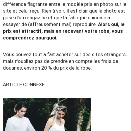
différence flagrante entre le modèle pris en photo sur le
site et celui reçu. Rien à voir. Il est clair que la photo est
prise d’un magazine et que la fabrique chinoise à
essayer de (affreusement mal) reproduire.
Alors oui, le
prix est attractif, mais en recevant votre robe, vous
comprendrez pourquoi.
Vous pouvez tout à fait acheter sur des sites étrangers,
mais n’oubliez pas de prendre en compte les frais de
douanes, environ 20 % du prix de la robe.
ARTICLE CONNEXE