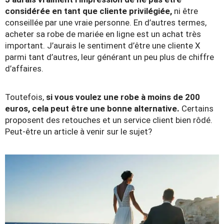
considérée en tant que cliente privilégiée,
ni être
conseillée par une vraie personne. En d’autres termes,
acheter sa robe de mariée en ligne est un achat très
important. J’aurais le sentiment d’être une cliente X
parmi tant d’autres, leur générant un peu plus de chiffre
d’affaires.
Toutefois,
si vous voulez une robe à moins de 200
euros, cela peut être une bonne alternative.
Certains
proposent des retouches et un service client bien rôdé.
Peut-être un article à venir sur le sujet?