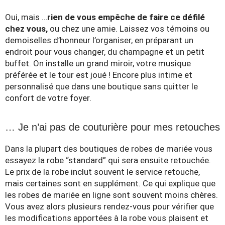
Oui, mais …
rien de vous empêche de faire ce défilé
chez vous,
ou chez une amie. Laissez vos témoins ou
demoiselles d’honneur l’organiser, en préparant un
endroit pour vous changer, du champagne et un petit
buffet. On installe un grand miroir, votre musique
préférée et le tour est joué ! Encore plus intime et
personnalisé que dans une boutique sans quitter le
confort de votre foyer.
… Je n’ai pas de couturière pour mes retouches
Dans la plupart des boutiques de robes de mariée vous
essayez la robe “standard” qui sera ensuite retouchée.
Le prix de la robe inclut souvent le service retouche,
mais certaines sont en supplément. Ce qui explique que
les robes de mariée en ligne sont souvent moins chères.
Vous avez alors plusieurs rendez-vous pour vérifier que
les modifications apportées à la robe vous plaisent et