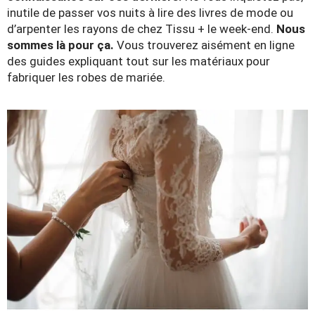
inutile de passer vos nuits à lire des livres de mode ou
d’arpenter les rayons de chez Tissu + le week-end.
Nous
sommes là pour ça.
Vous trouverez aisément en ligne
des guides expliquant tout sur les matériaux pour
fabriquer les robes de mariée.