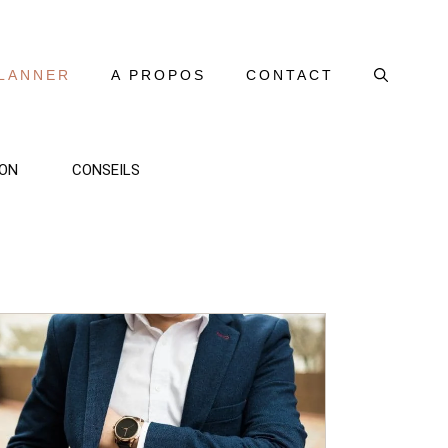
LANNER
A PROPOS
CONTACT
ON
CONSEILS