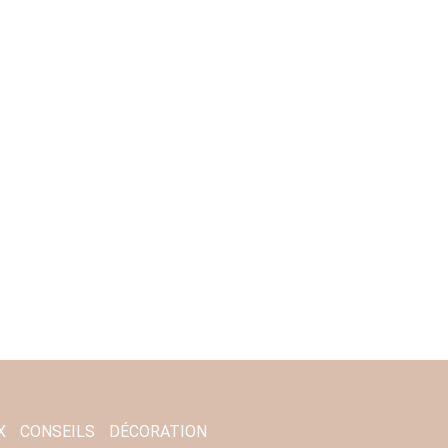
X
CONSEILS
DÉCORATION