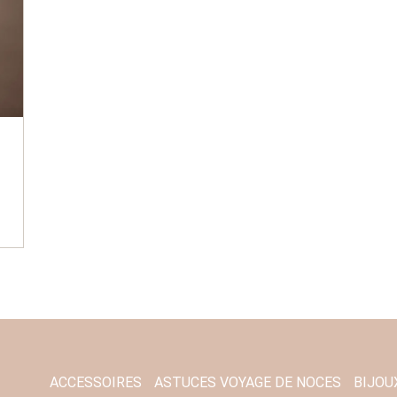
ACCESSOIRES
ASTUCES VOYAGE DE NOCES
BIJOU