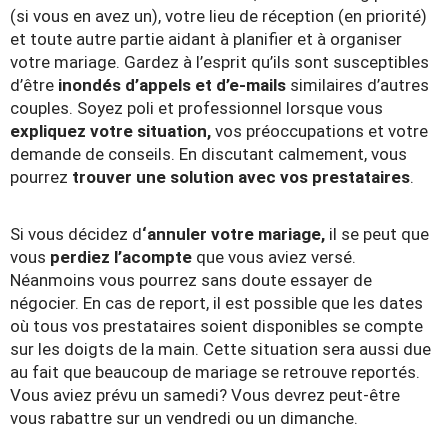
(si vous en avez un), votre lieu de réception (en priorité)
et toute autre partie aidant à planifier et à organiser
votre mariage. Gardez à l’esprit qu’ils sont susceptibles
d’être
inondés d’appels et d’e-mails
similaires d’autres
couples. Soyez poli et professionnel lorsque vous
expliquez votre situation,
vos préoccupations et votre
demande de conseils. En discutant calmement, vous
pourrez
trouver une solution avec vos prestataires
.
Si vous décidez d
‘annuler votre mariage,
il se peut que
vous
perdiez l’acompte
que vous aviez versé.
Néanmoins vous pourrez sans doute essayer de
négocier. En cas de report, il est possible que les dates
où tous vos prestataires soient disponibles se compte
sur les doigts de la main. Cette situation sera aussi due
au fait que beaucoup de mariage se retrouve reportés.
Vous aviez prévu un samedi? Vous devrez peut-être
vous rabattre sur un vendredi ou un dimanche.