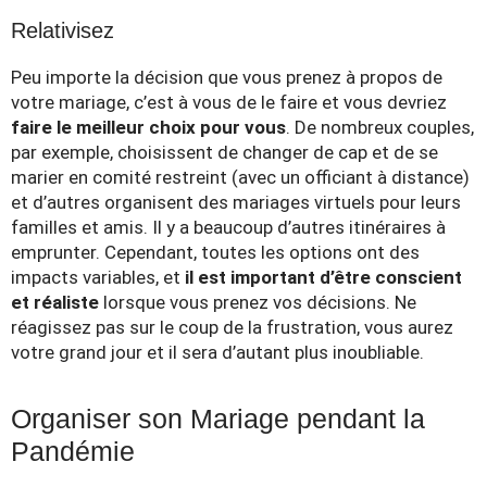
Relativisez
Peu importe la décision que vous prenez à propos de
votre mariage, c’est à vous de le faire et vous devriez
faire le meilleur choix pour vous
. De nombreux couples,
par exemple, choisissent de changer de cap et de se
marier en comité restreint (avec un officiant à distance)
et d’autres organisent des mariages virtuels pour leurs
familles et amis. Il y a beaucoup d’autres itinéraires à
emprunter. Cependant, toutes les options ont des
impacts variables, et
il est important d’être conscient
et réaliste
lorsque vous prenez vos décisions. Ne
réagissez pas sur le coup de la frustration, vous aurez
votre grand jour et il sera d’autant plus inoubliable.
Organiser son Mariage pendant la
Pandémie