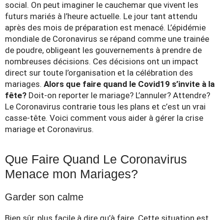
social. On peut imaginer le cauchemar que vivent les
futurs mariés à l’heure actuelle. Le jour tant attendu
après des mois de préparation est menacé. L’épidémie
mondiale de Coronavirus se répand comme une trainée
de poudre, obligeant les gouvernements à prendre de
nombreuses décisions. Ces décisions ont un impact
direct sur toute l’organisation et la célébration des
mariages.
Alors que faire quand le Covid19 s’invite à la
fête?
Doit-on reporter le mariage? L’annuler? Attendre?
Le Coronavirus contrarie tous les plans et c’est un vrai
casse-tête. Voici comment vous aider à gérer la crise
mariage et Coronavirus.
Que Faire Quand Le Coronavirus
Menace mon Mariages?
Garder son calme
Bien sûr, plus facile à dire qu’à faire. Cette situation est