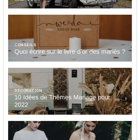
CONSEILS
Quoi écrire sur le livre d’or des mariés ?
DÉCORATION
10 Idées de Thèmes Mariage pour
2022