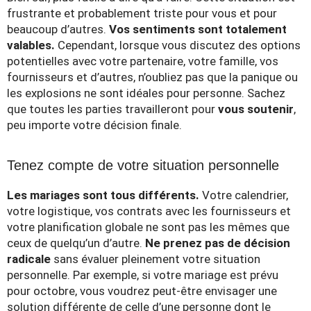
frustrante et probablement triste pour vous et pour
beaucoup d’autres.
Vos sentiments sont totalement
valables.
Cependant, lorsque vous discutez des options
potentielles avec votre partenaire, votre famille, vos
fournisseurs et d’autres, n’oubliez pas que la panique ou
les explosions ne sont idéales pour personne. Sachez
que toutes les parties travailleront pour
vous soutenir
,
peu importe votre décision finale.
Tenez compte de votre situation personnelle
Les mariages sont tous différents.
Votre calendrier,
votre logistique, vos contrats avec les fournisseurs et
votre planification globale ne sont pas les mêmes que
ceux de quelqu’un d’autre.
Ne prenez pas de décision
radicale
sans évaluer pleinement votre situation
personnelle. Par exemple, si votre mariage est prévu
pour octobre, vous voudrez peut-être envisager une
solution différente de celle d’une personne dont le