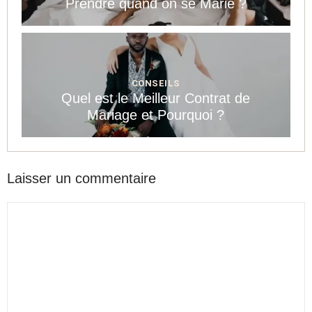
Prendre quand on se Marie ?
CONSEILS
Quel est le Meilleur Contrat de
Mariage et Pourquoi ?
Laisser un commentaire
Commentaire