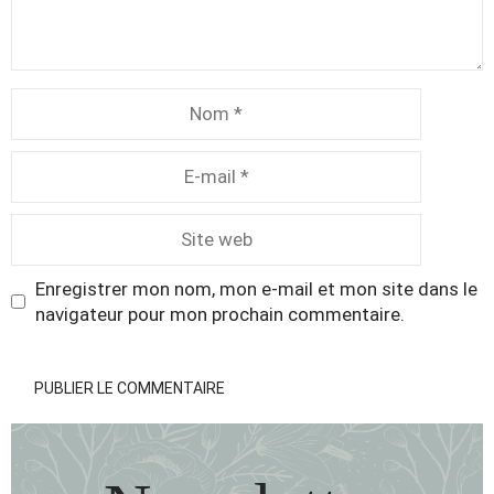
Nom
E-
mail
Site
web
Enregistrer mon nom, mon e-mail et mon site dans le
navigateur pour mon prochain commentaire.