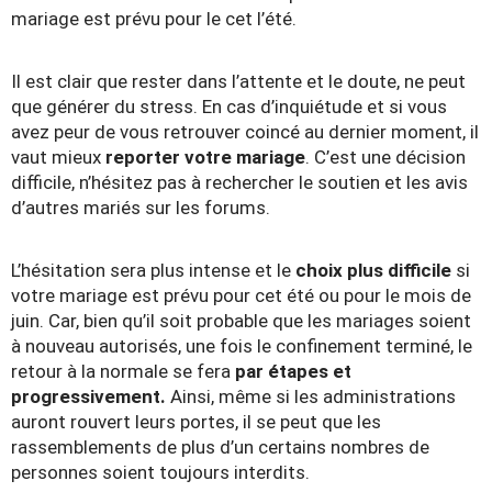
mariage est prévu pour le cet l’été.
Il est clair que rester dans l’attente et le doute, ne peut
que générer du stress. En cas d’inquiétude et si vous
avez peur de vous retrouver coincé au dernier moment, il
vaut mieux
reporter votre mariage
. C’est une décision
difficile, n’hésitez pas à rechercher le soutien et les avis
d’autres mariés sur les forums.
L’hésitation sera plus intense et le
choix plus difficile
si
votre mariage est prévu pour cet été ou pour le mois de
juin. Car, bien qu’il soit probable que les mariages soient
à nouveau autorisés, une fois le confinement terminé, le
retour à la normale se fera
par étapes et
progressivement.
Ainsi, même si les administrations
auront rouvert leurs portes, il se peut que les
rassemblements de plus d’un certains nombres de
personnes soient toujours interdits.