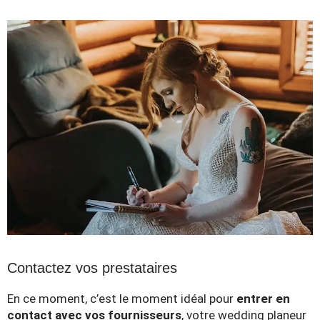
Contactez vos prestataires
En ce moment, c’est le moment idéal pour
entrer en
contact avec vos fournisseurs
, votre wedding planeur