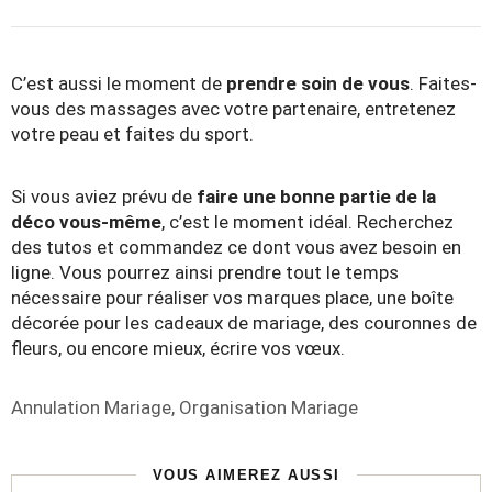
C’est aussi le moment de
prendre soin de vous
. Faites-
vous des massages avec votre partenaire, entretenez
votre peau et faites du sport.
Si vous aviez prévu de
faire une bonne partie de la
déco vous-même
, c’est le moment idéal. Recherchez
des tutos et commandez ce dont vous avez besoin en
ligne. Vous pourrez ainsi prendre tout le temps
nécessaire pour réaliser vos marques place, une boîte
décorée pour les cadeaux de mariage,
des couronnes de
fleurs
, ou encore mieux, écrire vos vœux.
Étiquettes
Annulation Mariage
,
Organisation Mariage
VOUS AIMEREZ AUSSI