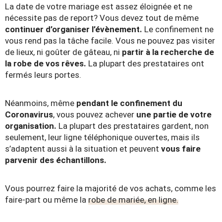
La date de votre mariage est assez éloignée et ne
nécessite pas de report? Vous devez tout de même
continuer d’organiser l’évènement.
Le confinement ne
vous rend pas la tâche facile. Vous ne pouvez pas visiter
de lieux, ni goûter de gâteau, ni
partir à la recherche de
la robe de vos rêves.
La plupart des prestataires ont
fermés leurs portes.
Néanmoins, même
pendant le confinement du
Coronavirus
, vous pouvez achever
une partie de votre
organisation.
La plupart des prestataires gardent, non
seulement, leur ligne téléphonique ouvertes, mais ils
s’adaptent aussi à la situation et peuvent
vous faire
parvenir des échantillons.
Vous pourrez faire la majorité de vos achats, comme les
faire-part ou même la
robe de mariée, en ligne.