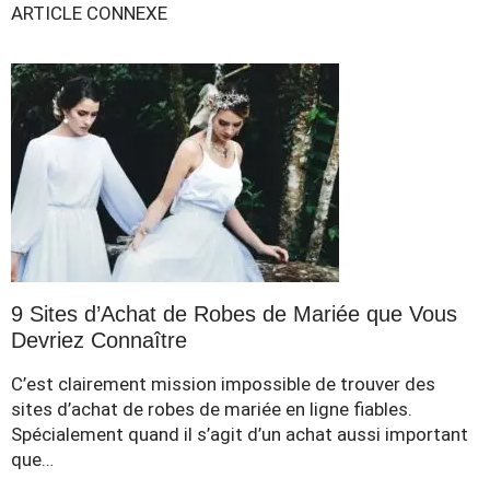
ARTICLE CONNEXE
9 Sites d’Achat de Robes de Mariée que Vous
Devriez Connaître
C’est clairement mission impossible de trouver des
sites d’achat de robes de mariée en ligne fiables.
Spécialement quand il s’agit d’un achat aussi important
que…