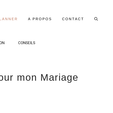
LANNER
A PROPOS
CONTACT
ON
CONSEILS
pour mon Mariage