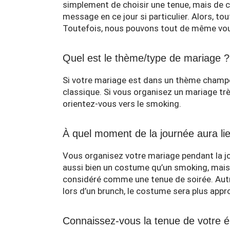
simplement de choisir une tenue, mais de c
message en ce jour si particulier. Alors, to
Toutefois, nous pouvons tout de même vous
Quel est le thème/type de mariage 
Si votre mariage est dans un thème champ
classique. Si vous organisez un mariage tr
orientez-vous vers le smoking.
À quel moment de la journée aura li
Vous organisez votre mariage pendant la jo
aussi bien un costume qu’un smoking, mais
considéré comme une tenue de soirée. Autr
lors d’un brunch, le costume sera plus appro
Connaissez-vous la tenue de votre 