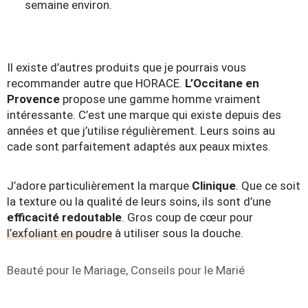
semaine environ.
Il existe d’autres produits que je pourrais vous
recommander autre que HORACE.
L’Occitane en
Provence
propose une gamme homme vraiment
intéressante. C’est une marque qui existe depuis des
années et que j’utilise régulièrement. Leurs
soins au
cade
sont parfaitement adaptés aux peaux mixtes.
J’adore particulièrement la marque
Clinique
. Que ce soit
la texture ou la qualité de leurs soins, ils sont d’une
efficacité redoutable
. Gros coup de cœur pour
l’exfoliant en poudre
à utiliser sous la douche.
Étiquettes
Beauté pour le Mariage
,
Conseils pour le Marié