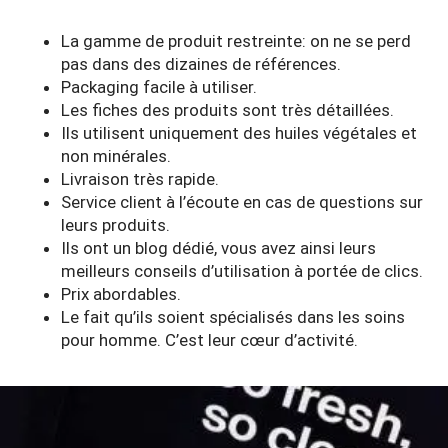
La gamme de produit restreinte: on ne se perd
pas dans des dizaines de références.
Packaging facile à utiliser.
Les fiches des produits sont très détaillées.
Ils utilisent uniquement des huiles végétales et
non minérales.
Livraison très rapide.
Service client à l’écoute en cas de questions sur
leurs produits.
Ils ont un
blog dédié
, vous avez ainsi leurs
meilleurs conseils d’utilisation à portée de clics.
Prix abordables.
Le fait qu’ils soient spécialisés dans les soins
pour homme. C’est leur cœur d’activité.