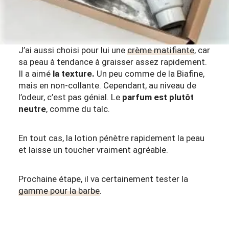
J’ai aussi choisi pour lui une
crème matifiante
, car
sa peau à tendance à graisser assez rapidement.
Il a aimé
la texture.
Un peu comme de la Biafine,
mais en non-collante. Cependant, au niveau de
l’odeur, c’est pas génial. Le
parfum est plutôt
neutre
, comme du talc.
En tout cas, la lotion pénètre rapidement la peau
et laisse un toucher vraiment agréable.
Prochaine étape, il va certainement tester la
gamme pour la barbe
.