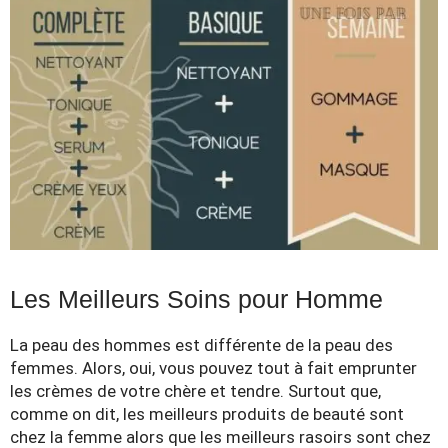
Les Meilleurs Soins pour Homme
La peau des hommes est différente de la peau des
femmes. Alors, oui, vous pouvez tout à fait emprunter
les crèmes de votre chère et tendre. Surtout que,
comme on dit, les meilleurs produits de beauté sont
chez la femme alors que les meilleurs rasoirs sont chez