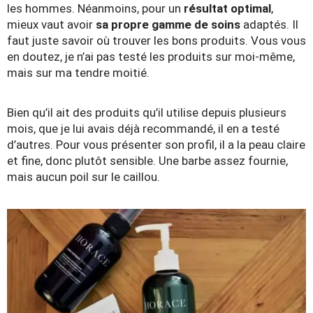
les hommes. Néanmoins, pour un
résultat optimal
,
mieux vaut avoir
sa propre gamme de soins
adaptés. Il
faut juste savoir où trouver les bons produits. Vous vous
en doutez, je n’ai pas testé les produits sur moi-même,
mais sur ma tendre moitié.
Bien qu’il ait des produits qu’il utilise depuis plusieurs
mois, que je lui avais déjà recommandé, il en a testé
d’autres. Pour vous présenter son profil, il a la peau claire
et fine, donc plutôt sensible. Une barbe assez fournie,
mais aucun poil sur le caillou.