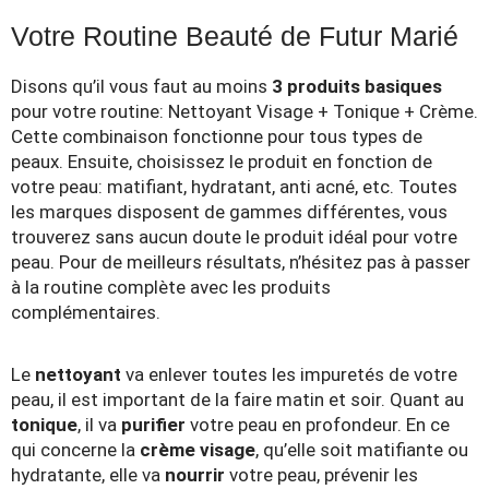
Votre Routine Beauté de Futur Marié
Disons qu’il vous faut au moins
3 produits basiques
pour votre routine: Nettoyant Visage + Tonique + Crème.
Cette combinaison fonctionne pour tous types de
peaux. Ensuite, choisissez le produit en fonction de
votre peau: matifiant, hydratant, anti acné, etc. Toutes
les marques disposent de gammes différentes, vous
trouverez sans aucun doute le produit idéal pour votre
peau. Pour de meilleurs résultats, n’hésitez pas à passer
à la routine complète avec les produits
complémentaires.
Le
nettoyant
va enlever toutes les impuretés de votre
peau, il est important de la faire matin et soir. Quant au
tonique
, il va
purifier
votre peau en profondeur. En ce
qui concerne la
crème visage
, qu’elle soit matifiante ou
hydratante, elle va
nourrir
votre peau, prévenir les