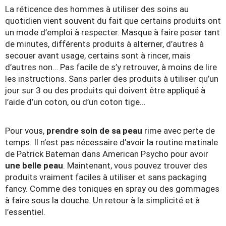
La réticence des hommes à utiliser des soins au
quotidien vient souvent du fait que certains produits ont
un mode d’emploi à respecter. Masque à faire poser tant
de minutes, différents produits à alterner, d’autres à
secouer avant usage, certains sont à rincer, mais
d’autres non… Pas facile de s’y retrouver, à moins de lire
les instructions. Sans parler des produits à utiliser qu’un
jour sur 3 ou des produits qui doivent être appliqué à
l’aide d’un coton, ou d’un coton tige…
Pour vous,
prendre soin de sa peau
rime avec perte de
temps. Il n’est pas nécessaire d’avoir la routine matinale
de Patrick Bateman dans American Psycho pour avoir
une belle peau
. Maintenant, vous pouvez trouver des
produits vraiment faciles à utiliser et sans packaging
fancy. Comme des toniques en spray ou des gommages
à faire sous la douche. Un retour à la simplicité et à
l’essentiel.