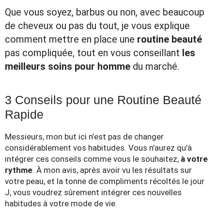
Que vous soyez, barbus ou non, avec beaucoup
de cheveux ou pas du tout, je vous explique
comment mettre en place une
routine beauté
pas compliquée, tout en vous conseillant
les
meilleurs soins pour homme
du marché.
3 Conseils pour une Routine Beauté
Rapide
Messieurs, mon but ici n’est pas de changer
considérablement vos habitudes. Vous n’aurez qu’à
intégrer ces conseils comme vous le souhaitez,
à votre
rythme
. À mon avis, après avoir vu les résultats sur
votre peau, et la tonne de compliments récoltés le jour
J, vous voudrez sûrement intégrer ces nouvelles
habitudes à votre mode de vie.