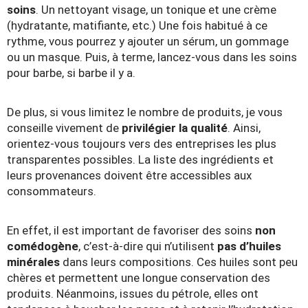
soins
. Un nettoyant visage, un tonique et une crème
(hydratante, matifiante, etc.) Une fois habitué à ce
rythme, vous pourrez y ajouter un sérum, un gommage
ou un masque. Puis, à terme, lancez-vous dans les soins
pour barbe, si barbe il y a.
De plus, si vous limitez le nombre de produits, je vous
conseille vivement de
privilégier la qualité
. Ainsi,
orientez-vous toujours vers des entreprises les plus
transparentes possibles. La liste des ingrédients et
leurs provenances doivent être accessibles aux
consommateurs.
En effet, il est important de favoriser des soins
non
comédogène
, c’est-à-dire qui n’utilisent
pas d’huiles
minérales
dans leurs compositions. Ces huiles sont peu
chères et permettent une longue conservation des
produits. Néanmoins, issues du pétrole, elles ont