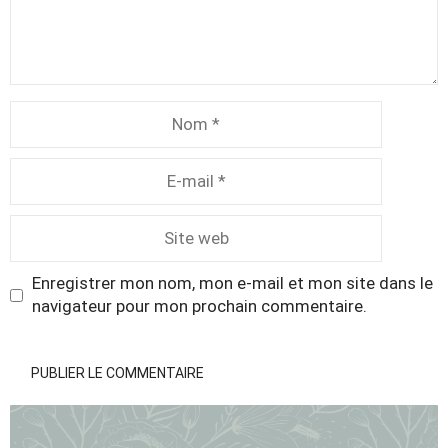
Nom
E-
mail
Site
web
Enregistrer mon nom, mon e-mail et mon site dans le
navigateur pour mon prochain commentaire.