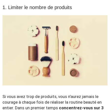
1. Limiter le nombre de produits
Si vous avez trop de produits, vous n’aurez jamais le
courage à chaque fois de réaliser la routine beauté en
entier. Dans un premier temps
concentrez-vous sur 3