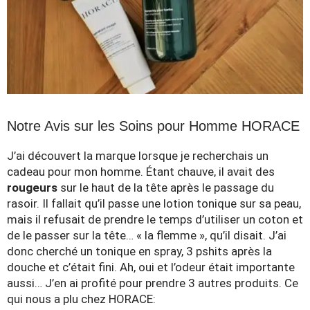
Notre Avis sur les Soins pour Homme HORACE
J’ai découvert la marque lorsque je recherchais un
cadeau pour mon homme. Étant chauve, il avait des
rougeurs
sur le haut de la tête après le passage du
rasoir. Il fallait qu’il passe une lotion tonique sur sa peau,
mais il refusait de prendre le temps d’utiliser un coton et
de le passer sur la tête… « la flemme », qu’il disait. J’ai
donc cherché un tonique en spray, 3 pshits après la
douche et c’était fini. Ah, oui et l’odeur était importante
aussi… J’en ai profité pour prendre 3 autres produits. Ce
qui nous a plu chez HORACE: