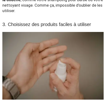
nettoyant visage. Comme ça, impossible d’oublier de les
utiliser.
3. Choisissez des produits faciles à utiliser