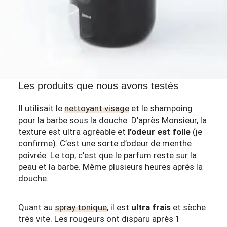
Les produits que nous avons testés
Il utilisait le
nettoyant visage
et le
shampoing
pour la barbe
sous la douche. D’après Monsieur, la
texture est ultra agréable et
l’odeur est folle
(je
confirme). C’est une sorte d’odeur de menthe
poivrée. Le top, c’est que le parfum reste sur la
peau et la barbe. Même plusieurs heures après la
douche.
Quant au
spray tonique
, il est
ultra frais
et sèche
très vite. Les rougeurs ont disparu après 1