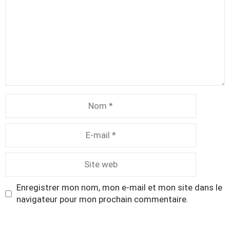
Nom
E-
mail
Site
web
Enregistrer mon nom, mon e-mail et mon site dans le
navigateur pour mon prochain commentaire.