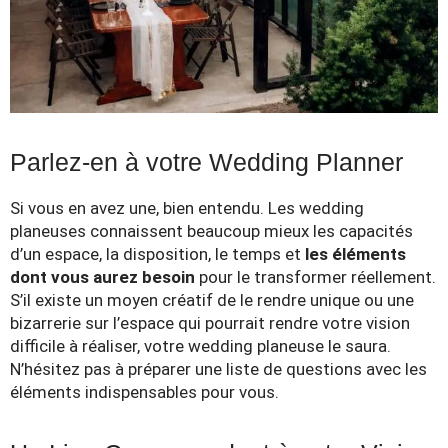
Parlez-en à votre Wedding Planner
Si vous en avez une, bien entendu. Les wedding
planeuses connaissent beaucoup mieux les capacités
d’un espace, la disposition, le temps et
les éléments
dont vous aurez besoin
pour le transformer réellement.
S’il existe un moyen créatif de le rendre unique ou une
bizarrerie sur l’espace qui pourrait rendre votre vision
difficile à réaliser, votre wedding planeuse le saura.
N’hésitez pas à préparer une liste de questions avec les
éléments indispensables pour vous.