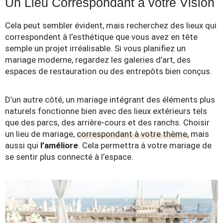
Un Lieu Correspondant à votre Vision
Cela peut sembler évident, mais recherchez des lieux qui
correspondent à l’esthétique que vous avez en tête
semple un projet irréalisable. Si vous planifiez un
mariage moderne, regardez les galeries d’art, des
espaces de restauration ou des entrepôts bien conçus.
D’un autre côté, un mariage intégrant des éléments plus
naturels fonctionne bien avec des lieux extérieurs tels
que des parcs, des arrière-cours et des ranchs. Choisir
un lieu de mariage,
correspondant à votre thème,
mais
aussi qui
l’améliore
. Cela permettra à votre mariage de
se sentir plus connecté à l’espace.