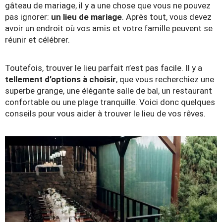
gâteau de mariage, il y a une chose que vous ne pouvez
pas ignorer:
un lieu de mariage
. Après tout, vous devez
avoir un endroit où vos amis et votre famille peuvent se
réunir et célébrer.
Toutefois, trouver le lieu parfait n’est pas facile. Il y a
tellement d’options à choisir
, que vous recherchiez une
superbe grange, une élégante salle de bal, un restaurant
confortable ou une plage tranquille. Voici donc quelques
conseils pour vous aider à trouver le lieu de vos rêves.