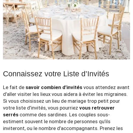
Connaissez votre Liste d’Invités
Le fait de
savoir combien d’invités
vous attendez avant
d’aller visiter les lieux vous aidera à éviter les migraines.
Si vous choisissez un lieu de mariage trop petit pour
votre liste d’invités, vous pourriez
vous retrouver
serrés
comme des sardines. Les couples sous-
estiment souvent le nombre de personnes qu’ils
inviteront, ou le nombre d’accompagnants. Prenez les