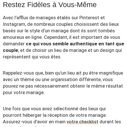
Restez Fidèles à Vous-Même
Avec l’afflux de mariages étalés sur Pinterest et
Instagram, de nombreux couples choisissent des lieux
basés sur le style d’un mariage dont ils sont tombés
amoureux en ligne. Cependant, il est important de vous
demander
ce qui vous semble authentique en tant que
couple
, et de choisir un lieu de mariage et un design qui
représentent qui vous êtes.
Rappelez-vous que, bien qu’un lieu ait pu être magnifique
avec un thème ou une organisation différente, vous
pouvez ne pas nécessairement obtenir le même résultat
pour votre mariage.
Une fois que vous avez sélectionné des lieux qui
pourront héberger la réception de votre mariage.
Assurez-vous d’avoir en main
votre checklist
durant les