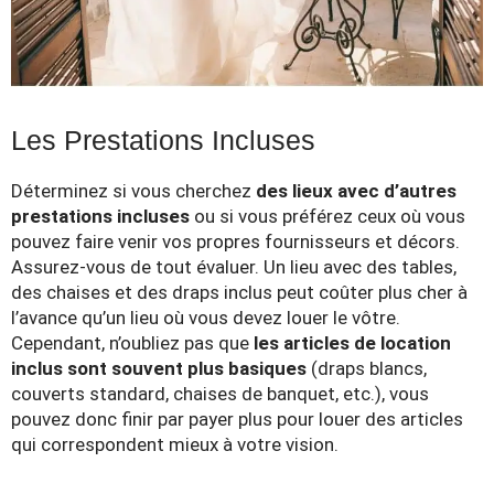
Les Prestations Incluses
Déterminez si vous cherchez
des lieux avec d’autres
prestations incluses
ou si vous préférez ceux où vous
pouvez faire venir vos propres fournisseurs et décors.
Assurez-vous de tout évaluer. Un lieu avec des tables,
des chaises et des draps inclus peut coûter plus cher à
l’avance qu’un lieu où vous devez louer le vôtre.
Cependant, n’oubliez pas que
les articles de location
inclus sont souvent plus basiques
(draps blancs,
couverts standard, chaises de banquet, etc.), vous
pouvez donc finir par payer plus pour louer des articles
qui correspondent mieux à votre vision.