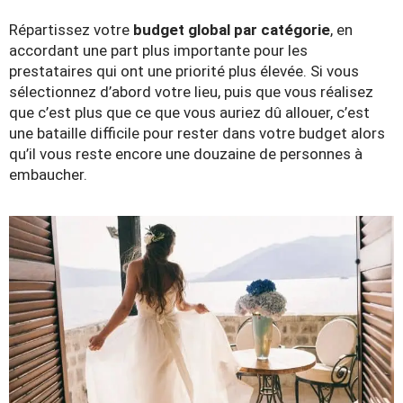
Répartissez votre
budget global par catégorie
, en
accordant une part plus importante pour les
prestataires qui ont une priorité plus élevée. Si vous
sélectionnez d’abord votre lieu, puis que vous réalisez
que c’est plus que ce que vous auriez dû allouer, c’est
une bataille difficile pour rester dans votre budget alors
qu’il vous reste encore une douzaine de personnes à
embaucher.