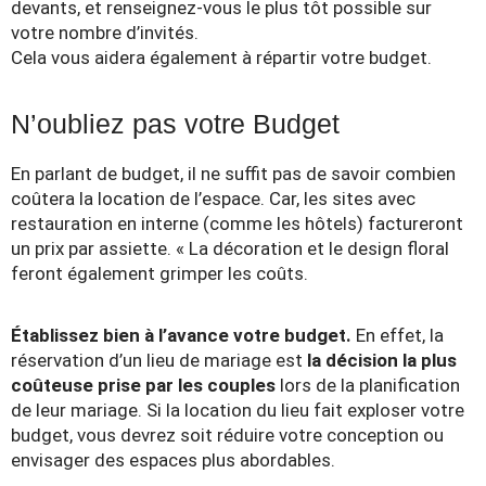
devants, et renseignez-vous le plus tôt possible sur
votre nombre d’invités.
Cela vous aidera également à répartir votre budget.
N’oubliez pas votre Budget
En parlant de budget, il ne suffit pas de savoir combien
coûtera la location de l’espace. Car, les sites avec
restauration en interne (comme les hôtels) factureront
un prix par assiette. « La décoration et le design floral
feront également grimper les coûts.
Établissez bien à l’avance votre budget.
En effet, la
réservation d’un lieu de mariage est
la décision la plus
coûteuse prise par les couples
lors de la planification
de leur mariage. Si la location du lieu fait exploser votre
budget, vous devrez soit réduire votre conception ou
envisager des espaces plus abordables.