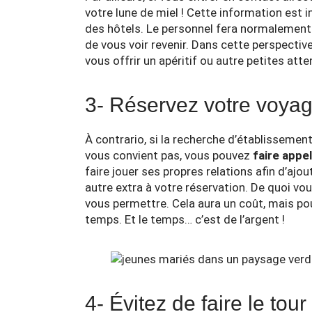
votre lune de miel ! Cette information est 
des hôtels. Le personnel fera normalement 
de vous voir revenir. Dans cette perspectiv
vous offrir un apéritif ou autre petites atte
3- Réservez votre voyag
À contrario, si la recherche d’établissemen
vous convient pas, vous pouvez
faire appel
faire jouer ses propres relations afin d’aj
autre extra à votre réservation. De quoi vou
vous permettre. Cela aura un coût, mais po
temps. Et le temps… c’est de l’argent !
4- Évitez de faire le to