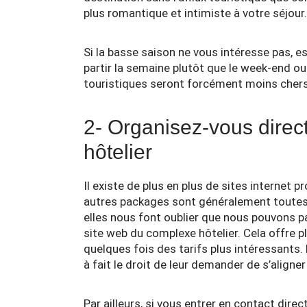
plus romantique et intimiste à votre séjour.
Si la basse saison ne vous intéresse pas, e
partir la semaine plutôt que le week-end o
touristiques seront forcément moins chers
2- Organisez-vous dire
hôtelier
Il existe de plus en plus de sites internet
autres packages sont généralement toutes p
elles nous font oublier que nous pouvons p
site web du complexe hôtelier. Cela offre p
quelques fois des tarifs plus intéressants. 
à fait le droit de leur demander de s’aligner
Par ailleurs, si vous entrer en contact direct