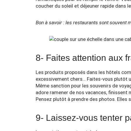
coucher du soleil et déjeuner rapide dans 
Bon à savoir : les restaurants sont souvent m
8- Faites attention aux f
Les produits proposés dans les hôtels com
excessivement chers… Faites-vous plutôt un
Même sanction pour les souvenirs de voyag
adore ramener de nos vacances, finissent 
Pensez plutôt à prendre des photos. Elles se
9- Laissez-vous tenter p